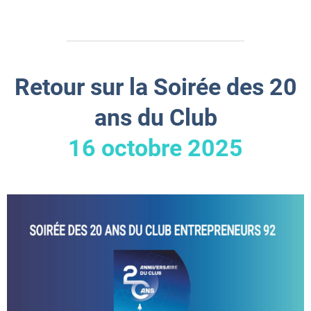
Retour sur la Soirée des 20
ans du Club
16 octobre 2025