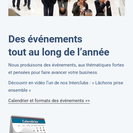
Des événements
tout au long de l’année
Nous produisons des événements, aux thématiques fortes
et pensées pour faire avancer votre business.
Découvrir en vidéo l’un de nos Interclubs : « Lâchons prise
ensemble »
Calendrier et formats des événements >>