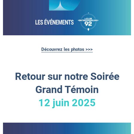
Découvrez les photos >>>
Retour sur notre Soirée
Grand Témoin
12 juin 2025