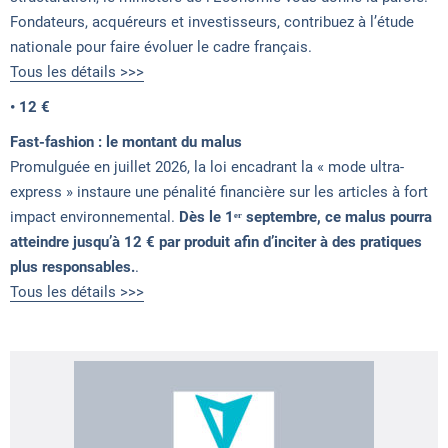
Fondateurs, acquéreurs et investisseurs, contribuez à l’étude
nationale pour faire évoluer le cadre français.
Tous les détails >>>
• 12 €
Fast-fashion : le montant du malus
Promulguée en juillet 2026, la loi encadrant la « mode ultra-
express » instaure une pénalité financière sur les articles à fort
impact environnemental.
Dès le 1ᵉʳ septembre, ce malus pourra
atteindre jusqu’à 12 € par produit afin d’inciter à des pratiques
plus responsables.
.
Tous les détails >>>