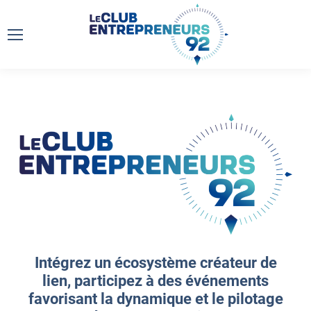
Intégrez un écosystème créateur de
lien, participez à des événements
favorisant la dynamique et le pilotage