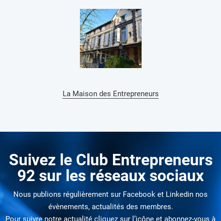
La Maison des Entrepreneurs
Suivez le Club Entrepreneurs
92 sur les réseaux sociaux
Nous publions régulièrement sur Facebook et Linkedin nos
évènements, actualités des membres.
Pour suivre notre actualité cliquez sur l’icône et abonnez-vous à