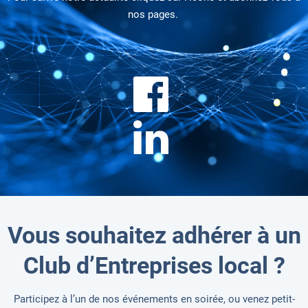
nos pages.
Vous souhaitez adhérer à un
Club d’Entreprises local ?
Participez à l’un de nos événements en soirée, ou venez petit-