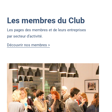
Les membres du Club
Les pages des membres et de leurs entreprises
par secteur d’activité.
Découvrir nos membres >