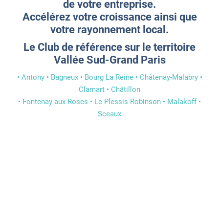
de votre entreprise.
Accélérez votre croissance ainsi que
votre rayonnement local.
Le Club de référence sur le territoire
Vallée Sud-Grand Paris
• Antony • Bagneux • Bourg La Reine • Châtenay-Malabry •
Clamart • Châtillon
• Fontenay aux Roses • Le Plessis-Robinson • Malakoff •
Sceaux