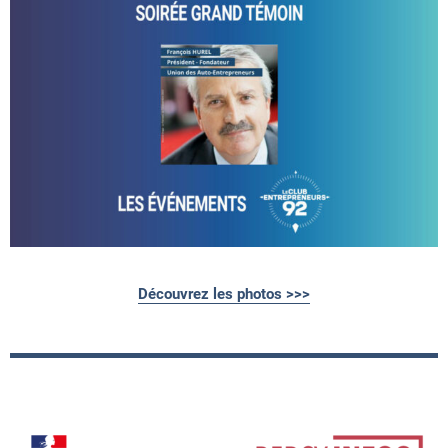
Découvrez les photos >>>