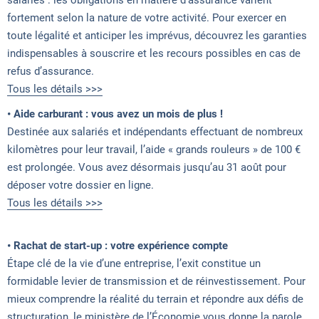
fortement selon la nature de votre activité. Pour exercer en
toute légalité et anticiper les imprévus, découvrez les garanties
indispensables à souscrire et les recours possibles en cas de
refus d’assurance.
Tous les détails >>>
• Aide carburant : vous avez un mois de plus !
Destinée aux salariés et indépendants effectuant de nombreux
kilomètres pour leur travail, l’aide « grands rouleurs » de 100 €
est prolongée. Vous avez désormais jusqu’au 31 août pour
déposer votre dossier en ligne.
Tous les détails >>>
• Rachat de start-up : votre expérience compte
Étape clé de la vie d’une entreprise, l’exit constitue un
formidable levier de transmission et de réinvestissement. Pour
mieux comprendre la réalité du terrain et répondre aux défis de
structuration, le ministère de l’Économie vous donne la parole.