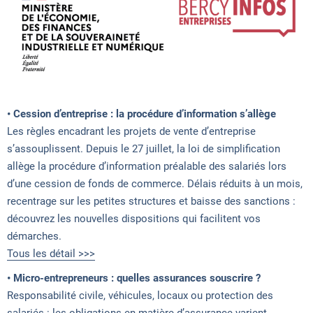
• Cession d’entreprise : la procédure d’information s’allège
Les règles encadrant les projets de vente d’entreprise
s’assouplissent. Depuis le 27 juillet, la loi de simplification
allège la procédure d’information préalable des salariés lors
d’une cession de fonds de commerce. Délais réduits à un mois,
recentrage sur les petites structures et baisse des sanctions :
découvrez les nouvelles dispositions qui facilitent vos
démarches.
Tous les détail >>>
• Micro-entrepreneurs : quelles assurances souscrire ?
Responsabilité civile, véhicules, locaux ou protection des
salariés : les obligations en matière d’assurance varient