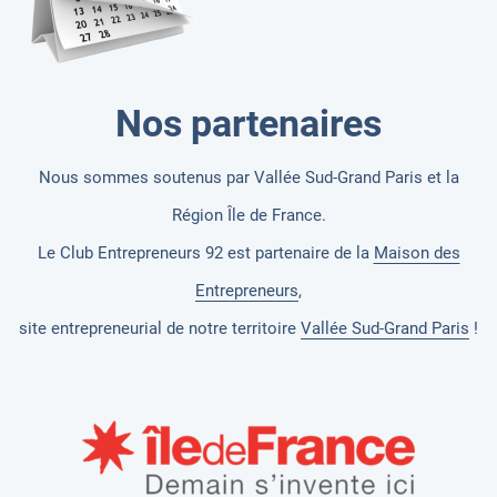
Nos partenaires
Nous sommes soutenus par Vallée Sud-Grand Paris et la
Région Île de France.
Le Club Entrepreneurs 92 est partenaire de la
Maison des
Entrepreneurs
,
site entrepreneurial de notre territoire
Vallée Sud-Grand Paris
!