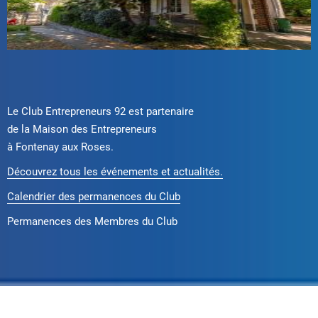
Le Club Entrepreneurs 92 est partenaire
de la Maison des Entrepreneurs
à Fontenay aux Roses.
Découvrez tous les événements et actualités.
Calendrier des permanences du Club
Permanences des Membres du Club