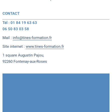
CONTACT
Tél : 01 84 19 63 63
06 50 83 03 58
Mail :
info@tines-formation.fr
Site internet :
www.tines-formation.fr
1 square Augustin Pajou,
92260 Fontenay-aux-Roses