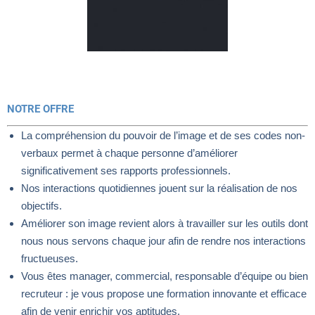
NOTRE OFFRE
La compréhension du pouvoir de l’image et de ses codes non-
verbaux permet à chaque personne d’améliorer
significativement ses rapports professionnels.
Nos interactions quotidiennes jouent sur la réalisation de nos
objectifs.
Améliorer son image revient alors à travailler sur les outils dont
nous nous servons chaque jour afin de rendre nos interactions
fructueuses.
Vous êtes manager, commercial, responsable d’équipe ou bien
recruteur : je vous propose une formation innovante et efficace
afin de venir enrichir vos aptitudes.