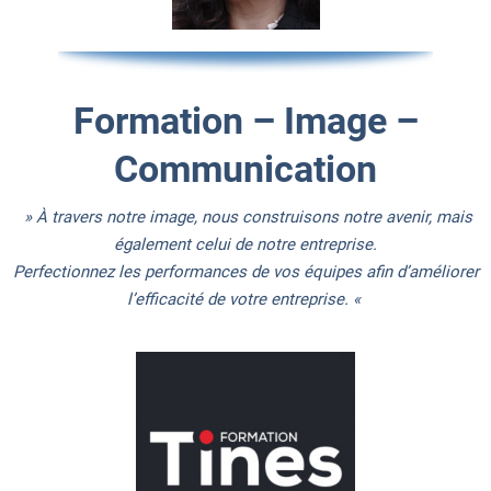
Formation – Image –
Communication
» À travers notre image, nous construisons notre avenir, mais
également celui de notre entreprise.
Perfectionnez les performances de vos équipes afin d’améliorer
l’efficacité de votre entreprise. «