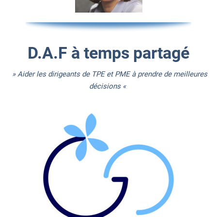
D.A.F à temps partagé
» Aider les dirigeants de TPE et PME à prendre de meilleures
décisions «