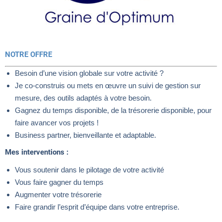
NOTRE OFFRE
Besoin d’une vision globale sur votre activité ?
Je co-construis ou mets en œuvre un suivi de gestion sur
mesure, des outils adaptés à votre besoin.
Gagnez du temps disponible, de la trésorerie disponible, pour
faire avancer vos projets !
Business partner, bienveillante et adaptable.
Mes interventions :
Vous soutenir dans le pilotage de votre activité
Vous faire gagner du temps
Augmenter votre trésorerie
Faire grandir l’esprit d’équipe dans votre entreprise.