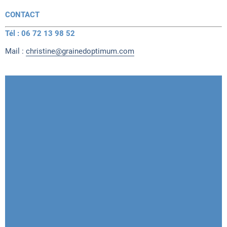
CONTACT
Tél : 06 72 13 98 52
Mail :
christine@grainedoptimum.com