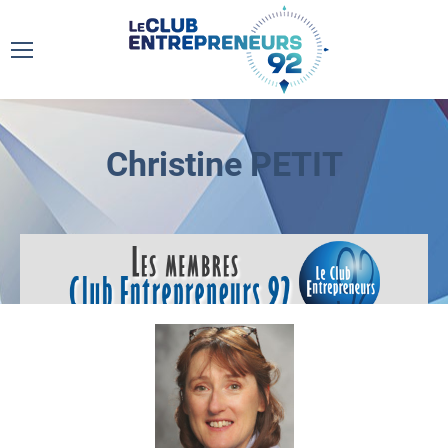
Christine PETIT