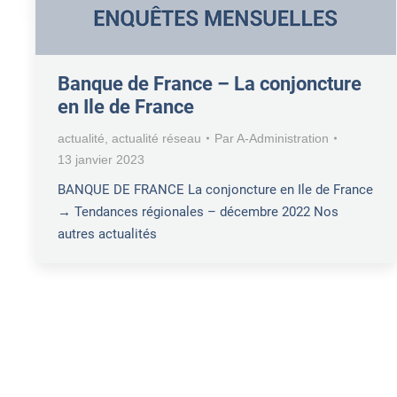
Banque de France – La conjoncture
en Ile de France
actualité
,
actualité réseau
Par
A-Administration
13 janvier 2023
BANQUE DE FRANCE La conjoncture en Ile de France
→ Tendances régionales – décembre 2022 Nos
autres actualités