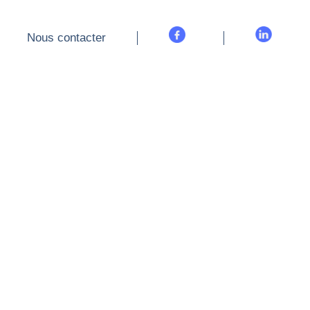
Nous contacter
Nous contacter