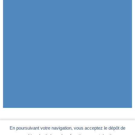
En poursuivant votre navigation, vous acceptez le dépôt de