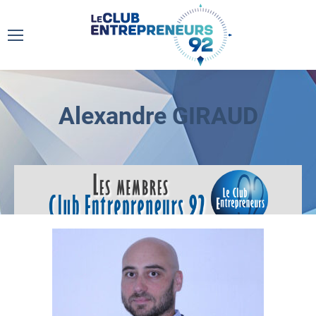
Alexandre GIRAUD