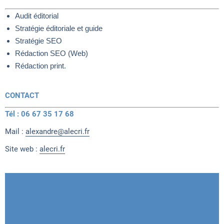
Audit éditorial
Stratégie éditoriale et guide
Stratégie SEO
Rédaction SEO (Web)
Rédaction print.
CONTACT
Tél : 06 67 35 17 68
Mail :
alexandre@alecri.fr
Site web :
alecri.fr