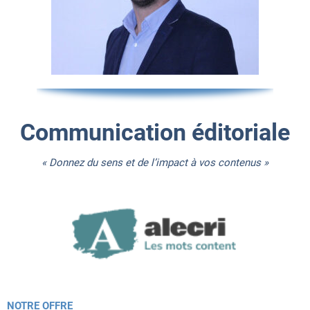
Communication éditoriale
« Donnez du sens et de l’impact à vos contenus »
NOTRE OFFRE