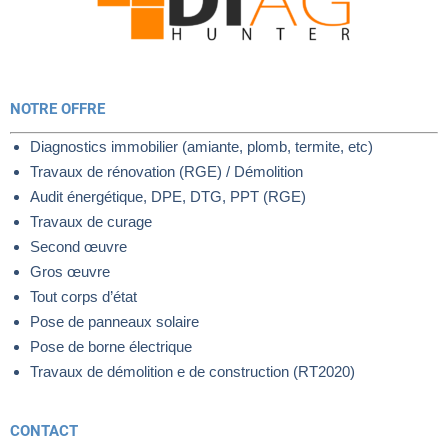
NOTRE OFFRE
Diagnostics immobilier (amiante, plomb, termite, etc)
Travaux de rénovation (RGE) / Démolition
Audit énergétique, DPE, DTG, PPT (RGE)
Travaux de curage
Second œuvre
Gros œuvre
Tout corps d’état
Pose de panneaux solaire
Pose de borne électrique
Travaux de démolition e de construction (RT2020)
CONTACT