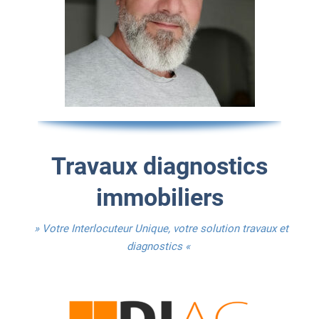
Travaux diagnostics
immobiliers
» Votre Interlocuteur Unique, votre solution travaux et
diagnostics «