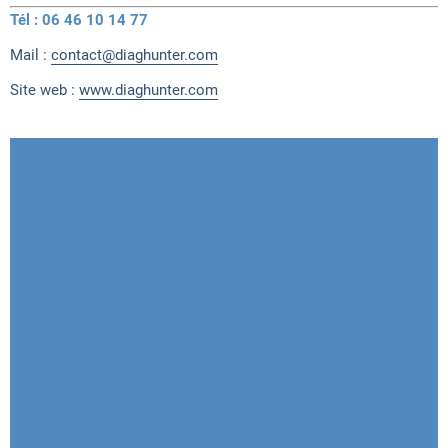
Tél : 06 46 10 14 77
Mail :
contact@diaghunter.com
Site web :
www.diaghunter.com