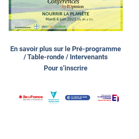
En savoir plus sur le Pré-programme
/ Table-ronde / Intervenants
Pour s’inscrire