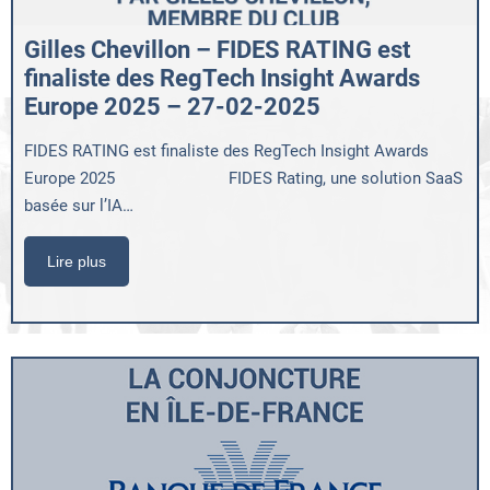
Gilles Chevillon – FIDES RATING est
finaliste des RegTech Insight Awards
Europe 2025 – 27-02-2025
FIDES RATING est finaliste des RegTech Insight Awards
Europe 2025 FIDES Rating, une solution SaaS
basée sur l’IA…
Lire plus