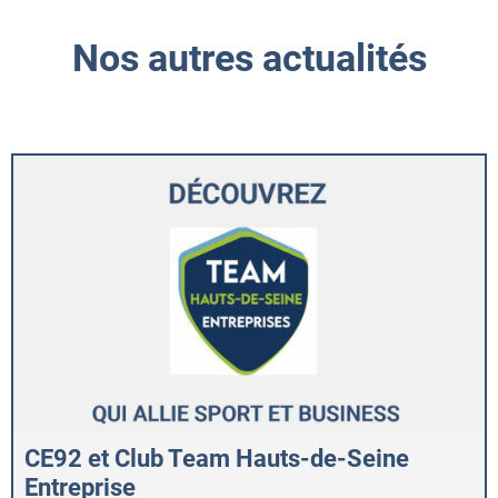
Nos autres actualités
CE92 et Club Team Hauts-de-Seine
Entreprise