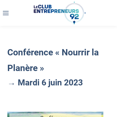
Conférence « Nourrir la
Planère »
→ Mardi 6 juin 2023