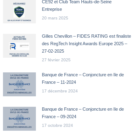
CE92 et Club Team Hauts-de-Seine
Entreprise
20 mars 2025
Gilles Chevillon – FIDES RATING est finaliste
des RegTech Insight Awards Europe 2025 –
27-02-2025
27 février 2025
Banque de France – Conjoncture en Ile de
France – 11-2024
17 décembre 2024
Banque de France – Conjoncture en Ile de
France – 09-2024
17 octobre 2024