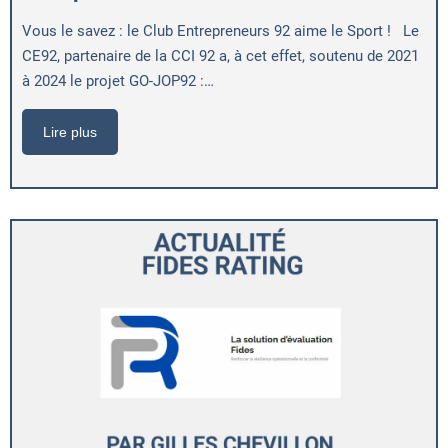
Vous le savez : le Club Entrepreneurs 92 aime le Sport ! Le
CE92, partenaire de la CCI 92 a, à cet effet, soutenu de 2021
à 2024 le projet GO-JOP92 :…
Lire plus