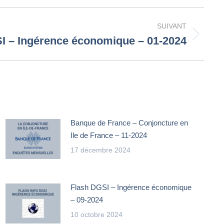
SUIVANT
I – Ingérence économique – 01-2024
Banque de France – Conjoncture en
Ile de France – 11-2024
17 décembre 2024
Flash DGSI – Ingérence économique
– 09-2024
10 octobre 2024