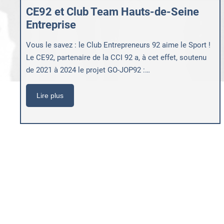
CE92 et Club Team Hauts-de-Seine
Entreprise
Vous le savez : le Club Entrepreneurs 92 aime le Sport !
Le CE92, partenaire de la CCI 92 a, à cet effet, soutenu
de 2021 à 2024 le projet GO-JOP92 :…
Lire plus