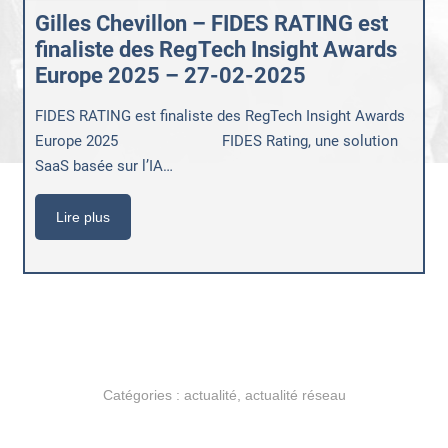
Gilles Chevillon – FIDES RATING est
finaliste des RegTech Insight Awards
Europe 2025 – 27-02-2025
FIDES RATING est finaliste des RegTech Insight Awards
Europe 2025 FIDES Rating, une solution
SaaS basée sur l’IA…
Lire plus
Catégories :
actualité
,
actualité réseau