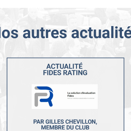
os autres actualit