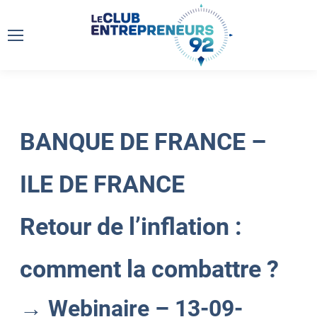
BANQUE DE FRANCE –
ILE DE FRANCE
Retour de l’inflation :
comment la combattre ?
→ Webinaire – 13-09-