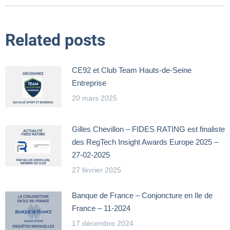
:
Related posts
CE92 et Club Team Hauts-de-Seine
Entreprise
20 mars 2025
Gilles Chevillon – FIDES RATING est finaliste
des RegTech Insight Awards Europe 2025 –
27-02-2025
27 février 2025
Banque de France – Conjoncture en Ile de
France – 11-2024
17 décembre 2024