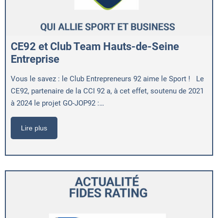
CE92 et Club Team Hauts-de-Seine
Entreprise
Vous le savez : le Club Entrepreneurs 92 aime le Sport ! Le
CE92, partenaire de la CCI 92 a, à cet effet, soutenu de 2021
à 2024 le projet GO-JOP92 :…
Lire plus