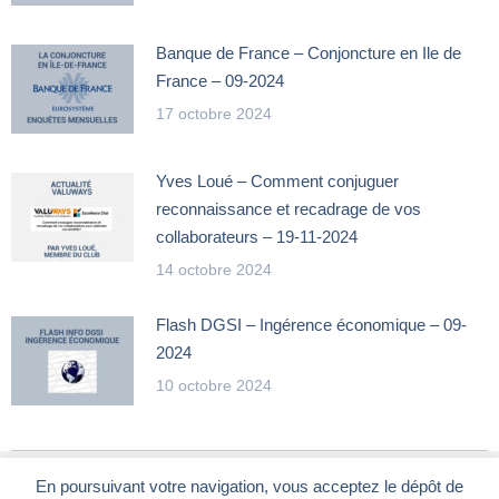
Banque de France – Conjoncture en Ile de
France – 09-2024
17 octobre 2024
Yves Loué – Comment conjuguer
reconnaissance et recadrage de vos
collaborateurs – 19-11-2024
14 octobre 2024
Flash DGSI – Ingérence économique – 09-
2024
10 octobre 2024
En poursuivant votre navigation, vous acceptez le dépôt de