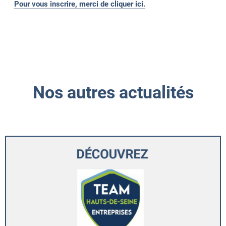
Pour vous inscrire, merci de cliquer ici.
Nos autres actualités