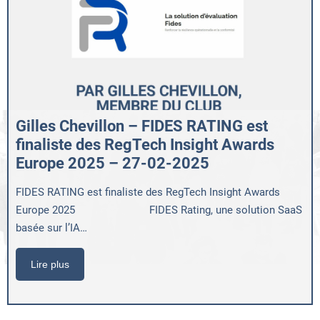
Gilles Chevillon – FIDES RATING est
finaliste des RegTech Insight Awards
Europe 2025 – 27-02-2025
FIDES RATING est finaliste des RegTech Insight Awards
Europe 2025 FIDES Rating, une solution SaaS
basée sur l’IA…
Lire plus