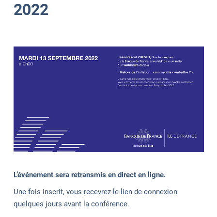
2022
L’événement sera retransmis en direct en ligne.
Une fois inscrit, vous recevrez le lien de connexion
quelques jours avant la conférence.