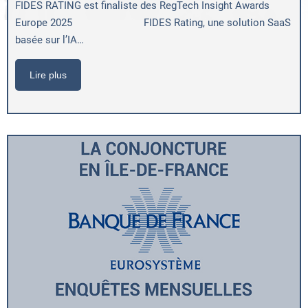
FIDES RATING est finaliste des RegTech Insight Awards
Europe 2025 FIDES Rating, une solution SaaS
basée sur l’IA…
Lire plus