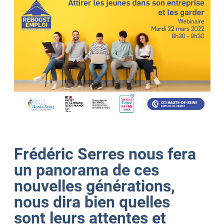
Frédéric Serres nous fera
un panorama de ces
nouvelles générations,
nous dira bien quelles
sont leurs attentes et