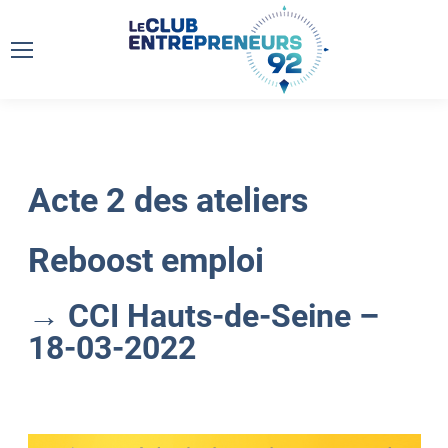
Acte 2 des ateliers
Reboost emploi
→ CCI Hauts-de-Seine –
18-03-2022