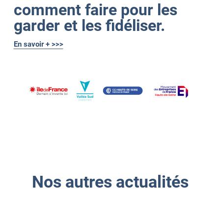
comment faire pour les
garder et les fidéliser.
En savoir + >>>
Nos autres actualités