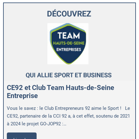
CE92 et Club Team Hauts-de-Seine
Entreprise
Vous le savez : le Club Entrepreneurs 92 aime le Sport ! Le
CE92, partenaire de la CCI 92 a, à cet effet, soutenu de 2021
à 2024 le projet GO-JOP92 :…