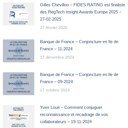
Gilles Chevillon – FIDES RATING est finaliste
des RegTech Insight Awards Europe 2025 –
27-02-2025
27 février 2025
Banque de France – Conjoncture en Ile de
France – 11-2024
17 décembre 2024
Banque de France – Conjoncture en Ile de
France – 09-2024
17 octobre 2024
Yves Loué – Comment conjuguer
reconnaissance et recadrage de vos
collaborateurs – 19-11-2024