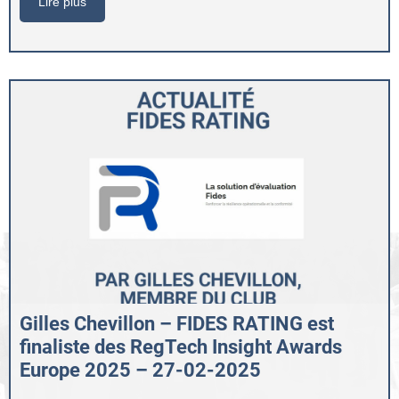
Lire plus
Gilles Chevillon – FIDES RATING est
finaliste des RegTech Insight Awards
Europe 2025 – 27-02-2025