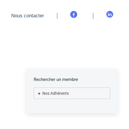
Nous contacter
Nous contacter
Rechercher un membre
Nos Adhérents