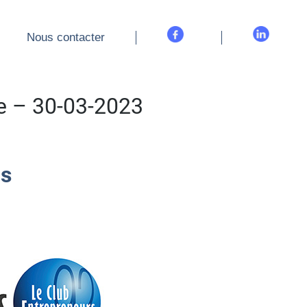
Nous contacter
Nous contacter
e – 30-03-2023
bs