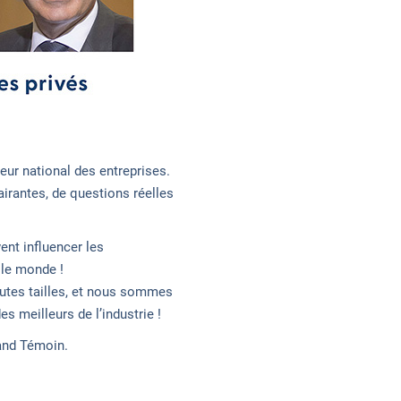
eur national des entreprises.
airantes, de questions réelles
ent influencer les
 le monde !
utes tailles, et nous sommes
 meilleurs de l’industrie !
rand Témoin.