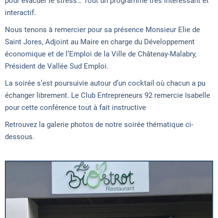
pour évacuer le stress… Tout un programme très intéressant et
interactif.
Nous tenons à remercier pour sa présence Monsieur Elie de
Saint Jores, Adjoint au Maire en charge du Développement
économique et de l’Emploi de la Ville de Châtenay-Malabry,
Président de Vallée Sud Emploi.
La soirée s’est poursuivie autour d’un cocktail où chacun a pu
échanger librement. Le Club Entrepreneurs 92 remercie Isabelle
pour cette conférence tout à fait instructive
Retrouvez la galerie photos de notre soirée thématique ci-
dessous.