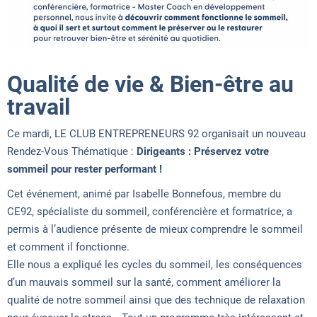
Qualité de vie & Bien-être au
travail
Ce mardi, LE CLUB ENTREPRENEURS 92 organisait un nouveau
Rendez-Vous Thématique :
Dirigeants : Préservez votre
sommeil pour rester performant !
Cet événement, animé par Isabelle Bonnefous, membre du
CE92, spécialiste du sommeil, conférencière et formatrice, a
permis à l’audience présente de mieux comprendre le sommeil
et comment il fonctionne.
Elle nous a expliqué les cycles du sommeil, les conséquences
d’un mauvais sommeil sur la santé, comment améliorer la
qualité de notre sommeil ainsi que des technique de relaxation