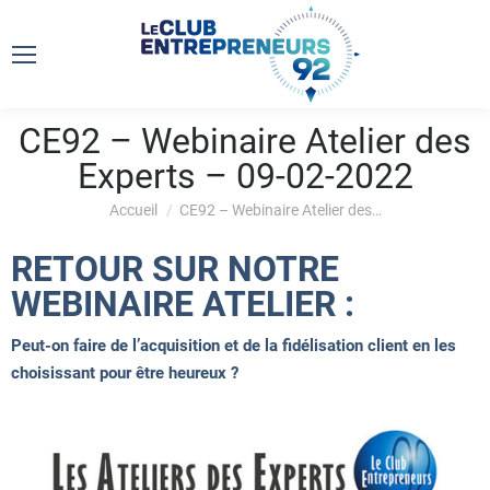
CE92 – Webinaire Atelier des
Experts – 09-02-2022
Vous êtes ici :
Accueil
CE92 – Webinaire Atelier des…
RETOUR SUR NOTRE
WEBINAIRE ATELIER :
Peut-on faire de l’acquisition et de la fidélisation client en les
choisissant pour être heureux ?