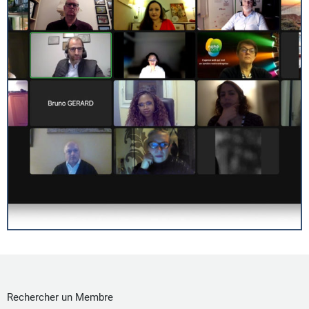
Rechercher un Membre