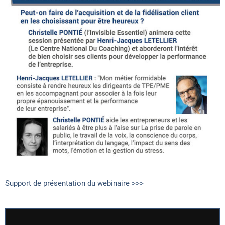
Support de présentation du webinaire >>>