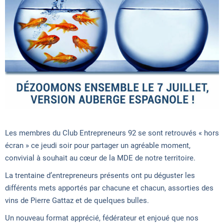
Les membres du Club Entrepreneurs 92 se sont retrouvés « hors
écran » ce jeudi soir pour partager un agréable moment,
convivial à souhait au cœur de la MDE de notre territoire.
La trentaine d’entrepreneurs présents ont pu déguster les
différents mets apportés par chacune et chacun, assorties des
vins de Pierre Gattaz et de quelques bulles.
Un nouveau format apprécié, fédérateur et enjoué que nos