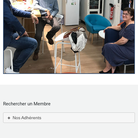
Rechercher un Membre
Nos Adhérents