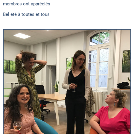
membres ont appréciés !
Bel été à toutes et tous