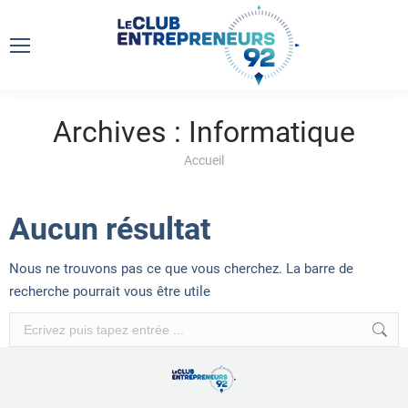
Archives :
Informatique
Vous êtes ici :
Accueil
Aucun résultat
Nous ne trouvons pas ce que vous cherchez. La barre de
recherche pourrait vous être utile
Recherche
: