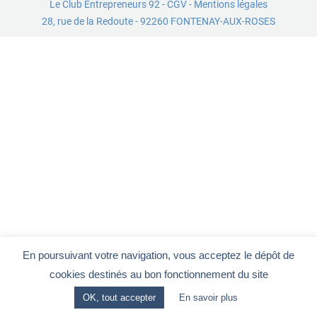
Le Club Entrepreneurs 92
-
CGV
-
Mentions légales
28, rue de la Redoute - 92260 FONTENAY-AUX-ROSES
En poursuivant votre navigation, vous acceptez le dépôt de
cookies destinés au bon fonctionnement du site
OK, tout accepter
En savoir plus