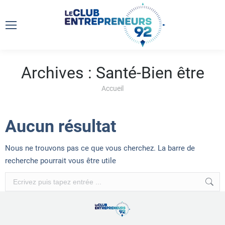
Archives :
Santé-Bien être
Vous êtes ici :
Accueil
Aucun résultat
Nous ne trouvons pas ce que vous cherchez. La barre de
recherche pourrait vous être utile
Recherche
: