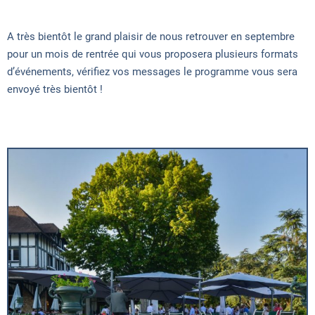
A très bientôt le grand plaisir de nous retrouver en septembre
pour un mois de rentrée qui vous proposera plusieurs formats
d’événements, vérifiez vos messages le programme vous sera
envoyé très bientôt !