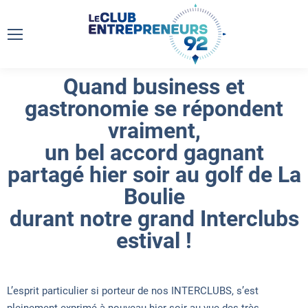
Quand business et
gastronomie se répondent
vraiment,
un bel accord gagnant
partagé hier soir au golf de La
Boulie
durant notre grand Interclubs
estival !
L’esprit particulier si porteur de nos INTERCLUBS, s’est