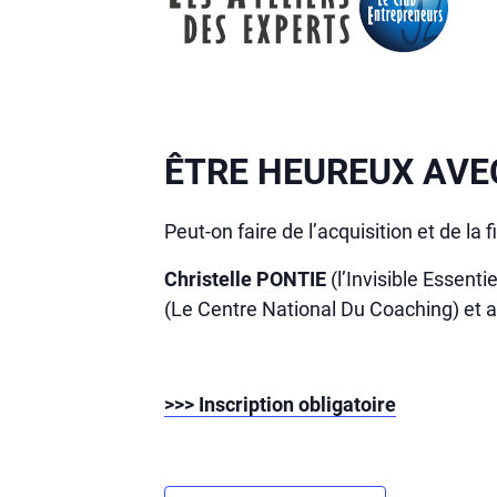
ÊTRE HEUREUX AVE
Peut-on faire de l’acquisition et de la 
Christelle PONTIE
(l’Invisible Essent
(Le Centre National Du Coaching) et ab
>>> Inscription obligatoire