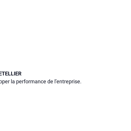
ETELLIER
pper la performance de l’entreprise.