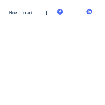
Nous contacter
Nous contacter