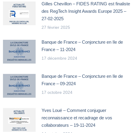
Gilles Chevillon – FIDES RATING est finaliste
des RegTech Insight Awards Europe 2025 –
27-02-2025
27 février 2025
Banque de France – Conjoncture en Ile de
France – 11-2024
17 décembre 2024
Banque de France – Conjoncture en Ile de
France – 09-2024
17 octobre 2024
Yves Loué – Comment conjuguer
reconnaissance et recadrage de vos
collaborateurs – 19-11-2024