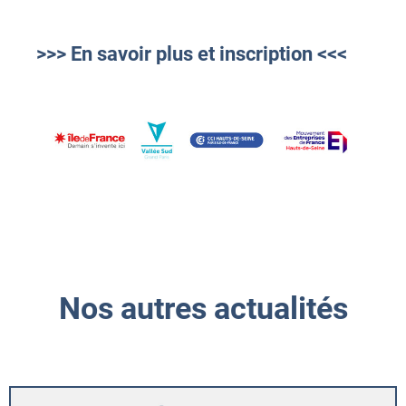
>>> En savoir plus et inscription <<<
Nos autres actualités