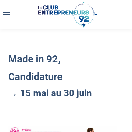
Made in 92,
Candidature
→ 15 mai au 30 juin