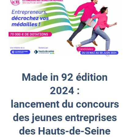
Made in 92 édition
2024 :
lancement du concours
des jeunes entreprises
des Hauts-de-Seine