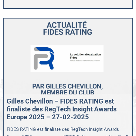
Gilles Chevillon – FIDES RATING est
finaliste des RegTech Insight Awards
Europe 2025 – 27-02-2025
FIDES RATING est finaliste des RegTech Insight Awards