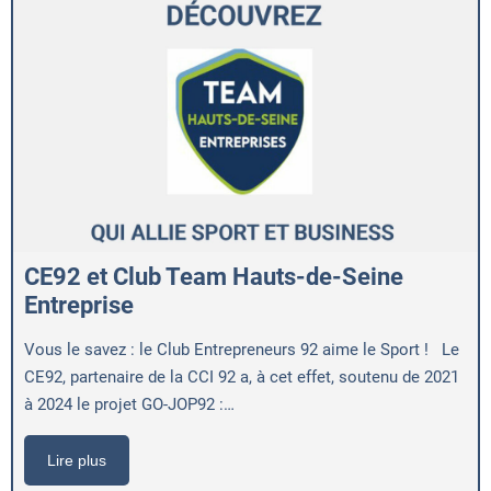
CE92 et Club Team Hauts-de-Seine
Entreprise
Vous le savez : le Club Entrepreneurs 92 aime le Sport ! Le
CE92, partenaire de la CCI 92 a, à cet effet, soutenu de 2021
à 2024 le projet GO-JOP92 :…
Lire plus