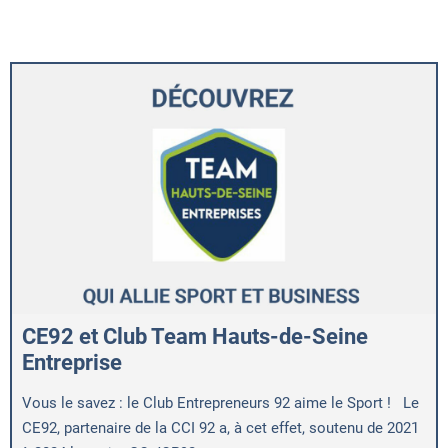
CE92 et Club Team Hauts-de-Seine
Entreprise
Vous le savez : le Club Entrepreneurs 92 aime le Sport ! Le
CE92, partenaire de la CCI 92 a, à cet effet, soutenu de 2021