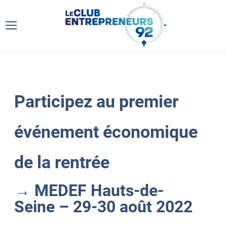
Participez au premier
événement économique
de la rentrée
→ MEDEF Hauts-de-
Seine – 29-30 août 2022