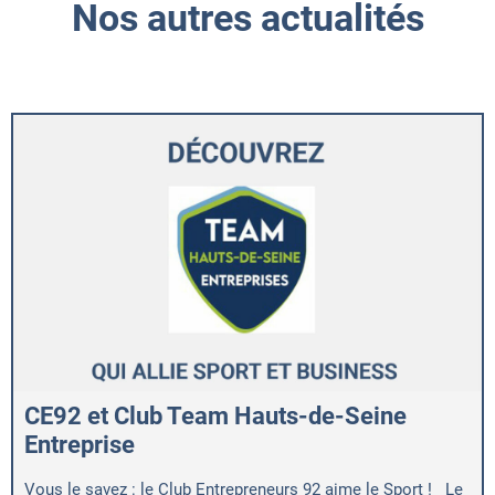
Nos autres actualités
CE92 et Club Team Hauts-de-Seine
Entreprise
Vous le savez : le Club Entrepreneurs 92 aime le Sport ! Le