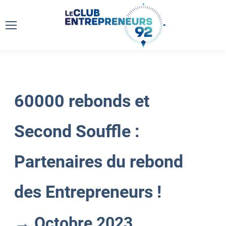
60000 rebonds et
Second Souffle :
Partenaires du rebond
des Entrepreneurs !
→ Octobre 2023