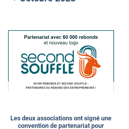
Les deux associations ont signé une
convention de partenariat pour