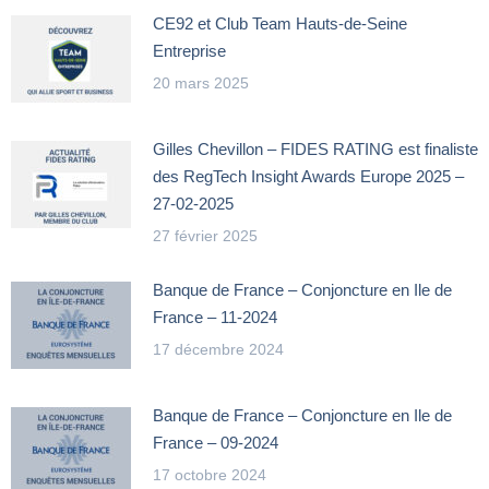
CE92 et Club Team Hauts-de-Seine
Entreprise
20 mars 2025
Gilles Chevillon – FIDES RATING est finaliste
des RegTech Insight Awards Europe 2025 –
27-02-2025
27 février 2025
Banque de France – Conjoncture en Ile de
France – 11-2024
17 décembre 2024
Banque de France – Conjoncture en Ile de
France – 09-2024
17 octobre 2024