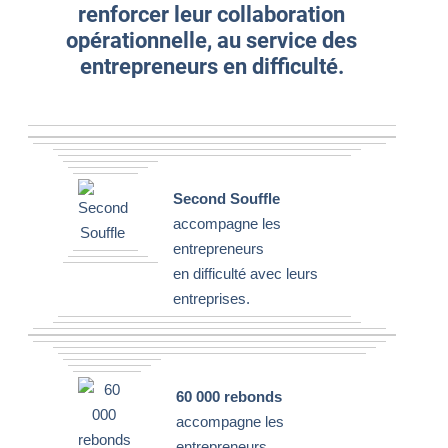
renforcer leur collaboration
opérationnelle, au service des
entrepreneurs en difficulté.
Second Souffle
accompagne les
entrepreneurs
en difficulté avec leurs
entreprises.
60 000 rebonds
accompagne les
entrepreneurs