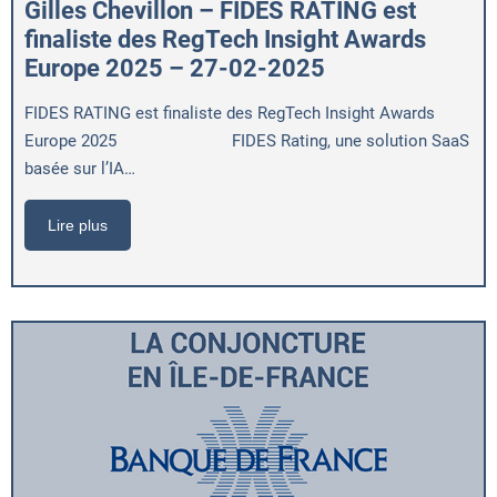
Gilles Chevillon – FIDES RATING est
finaliste des RegTech Insight Awards
Europe 2025 – 27-02-2025
FIDES RATING est finaliste des RegTech Insight Awards
Europe 2025 FIDES Rating, une solution SaaS
basée sur l’IA…
Lire plus