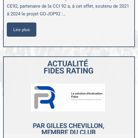
CE92, partenaire de la CCI 92 a, à cet effet, soutenu de 2021
à 2024 le projet GO-JOP92 :…
Lire plus