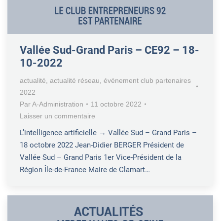
Vallée Sud-Grand Paris – CE92 – 18-
10-2022
actualité
,
actualité réseau
,
événement club partenaires
2022
Par
A-Administration
11 octobre 2022
Laisser un commentaire
L’intelligence artificielle → Vallée Sud – Grand Paris –
18 octobre 2022 Jean-Didier BERGER Président de
Vallée Sud – Grand Paris 1er Vice-Président de la
Région Île-de-France Maire de Clamart…