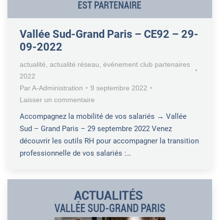
Vallée Sud-Grand Paris – CE92 – 29-
09-2022
actualité
,
actualité réseau
,
événement club partenaires
2022
Par
A-Administration
9 septembre 2022
Laisser un commentaire
Accompagnez la mobilité de vos salariés → Vallée
Sud – Grand Paris – 29 septembre 2022 Venez
découvrir les outils RH pour accompagner la transition
professionnelle de vos salariés :…