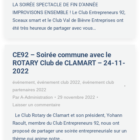
LA SOIRÉE SPECTACLE DE FIN D’ANNÉE
IMPROVISONS ENSEMBLE ! Le Club Entrepreneurs 92,
Sceaux smart et le Club Val de Bièvre Entreprises ont
été très heureux de partager avec vous…
CE92 – Soirée commune avec le
ROTARY Club de CLAMART – 24-11-
2022
événement
,
événement club 2022
,
événement club
partenaires 2022
Par
A-Administration
29 novembre 2022
Laisser un commentaire
Le Club Rotary de Clamart et son président, Yohann
Raoult, membre du Club Entrepreneurs 92, nous ont
proposé de partager une soirée entrepreneuriale sur un
thème qui anime notre…