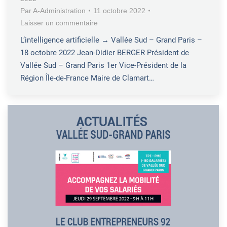
Par
A-Administration
11 octobre 2022
Laisser un commentaire
L’intelligence artificielle → Vallée Sud – Grand Paris –
18 octobre 2022 Jean-Didier BERGER Président de
Vallée Sud – Grand Paris 1er Vice-Président de la
Région Île-de-France Maire de Clamart…