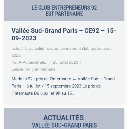
Vallée Sud-Grand Paris – CE92 – 15-
09-2023
actualité
,
actualité réseau
,
événement club partenaires
2022
Par
A-Administration
28 juillet 2023
Laisser un commentaire
Made in 92 : prix de l’internaute → Vallée Sud – Grand
Paris – 6 juillet / 15 septembre 2023 Le prix de
l’internaute Du 6 juillet 9h au 15…