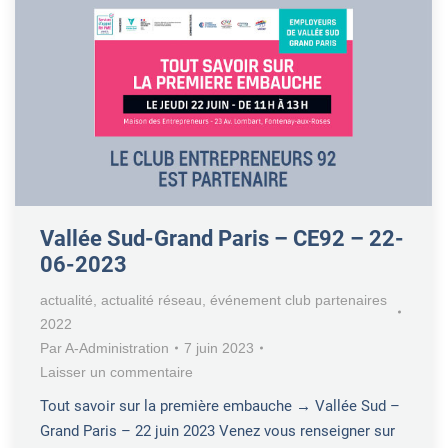
Vallée Sud-Grand Paris – CE92 – 22-
06-2023
actualité
,
actualité réseau
,
événement club partenaires
2022
Par
A-Administration
7 juin 2023
Laisser un commentaire
Tout savoir sur la première embauche → Vallée Sud –
Grand Paris – 22 juin 2023 Venez vous renseigner sur