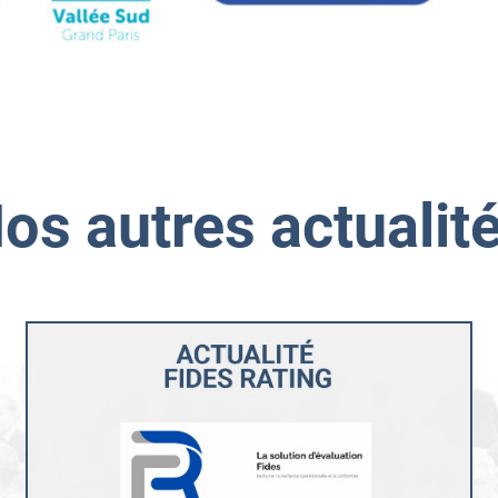
os autres actualit