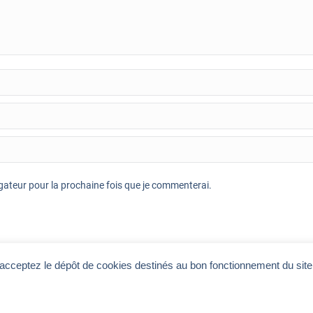
ateur pour la prochaine fois que je commenterai.
 acceptez le dépôt de cookies destinés au bon fonctionnement du sit