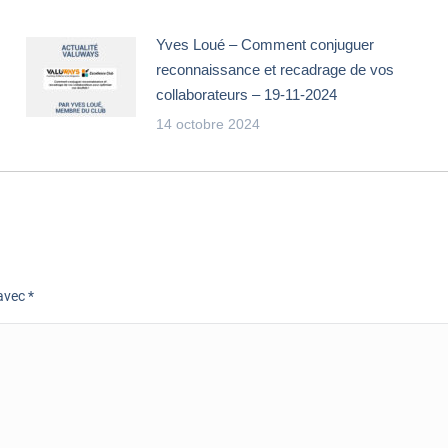
Yves Loué – Comment conjuguer
reconnaissance et recadrage de vos
collaborateurs – 19-11-2024
14 octobre 2024
 avec
*