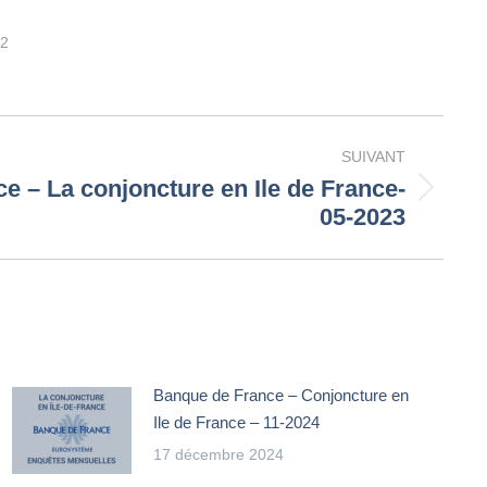
22
SUIVANT
e – La conjoncture en Ile de France-
05-2023
Banque de France – Conjoncture en
Ile de France – 11-2024
17 décembre 2024