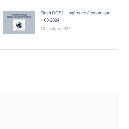
Flash DGSI – Ingérence économique
– 09-2024
10 octobre 2024