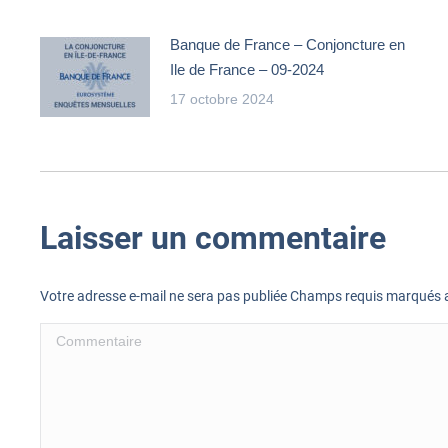
Banque de France – Conjoncture en
Ile de France – 09-2024
17 octobre 2024
Laisser un commentaire
Votre adresse e-mail ne sera pas publiée Champs requis marqués
Commentaire