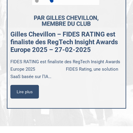
Gilles Chevillon – FIDES RATING est
finaliste des RegTech Insight Awards
Europe 2025 – 27-02-2025
FIDES RATING est finaliste des RegTech Insight Awards
Europe 2025 FIDES Rating, une solution
SaaS basée sur l’IA…
Lire plus