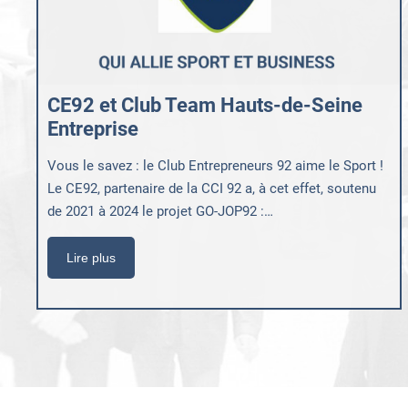
CE92 et Club Team Hauts-de-Seine
Entreprise
Vous le savez : le Club Entrepreneurs 92 aime le Sport !
Le CE92, partenaire de la CCI 92 a, à cet effet, soutenu
de 2021 à 2024 le projet GO-JOP92 :…
Lire plus