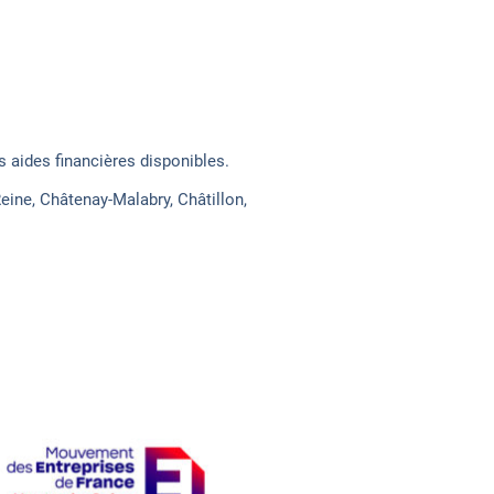
 aides financières disponibles.
Reine, Châtenay-Malabry, Châtillon,