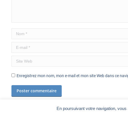
Nom *
E-mail *
Site Web
Enregistrez mon nom, mon e-mail et mon site Web dans ce navig
Poster commentaire
En poursuivant votre navigation, vous