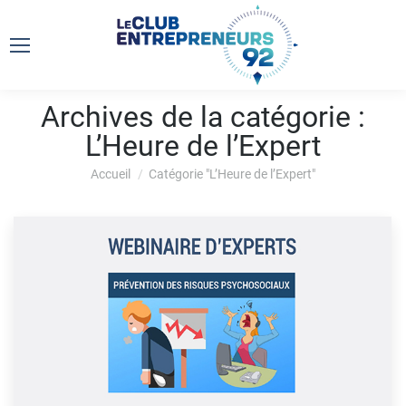
Archives de la catégorie :
L’Heure de l’Expert
Vous êtes ici :
Accueil
Catégorie "L’Heure de l’Expert"