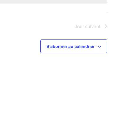
Jour suivant
S’abonner au calendrier