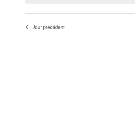
Évènements
Jour précédent