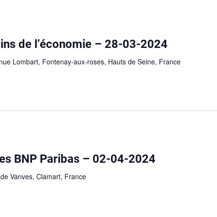
ns de l’économie – 28-03-2024
nue Lombart, Fontenay-aux-roses, Hauts de Seine, France
es BNP Paribas – 02-04-2024
 de Vanves, Clamart, France