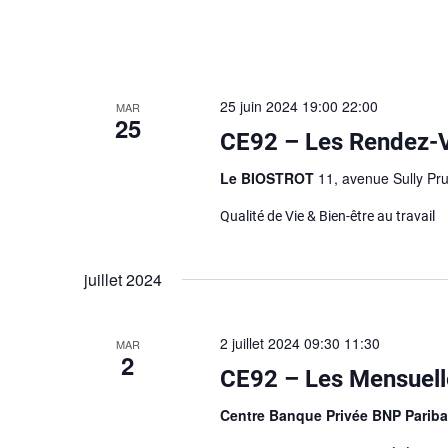
25 juin 2024 19:00
22:00
MAR
25
CE92 – Les Rendez-
Le BIOSTROT
11, avenue Sully P
Qualité de Vie & Bien-être au travail
juillet 2024
2 juillet 2024 09:30
11:30
MAR
2
CE92 – Les Mensuell
Centre Banque Privée BNP Parib