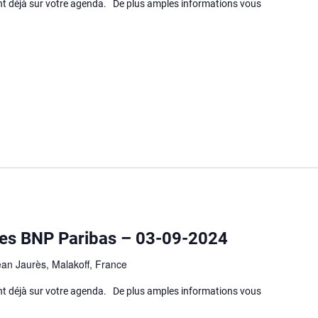
déjà sur votre agenda. De plus amples informations vous
es BNP Paribas – 03-09-2024
ean Jaurès, Malakoff, France
déjà sur votre agenda. De plus amples informations vous