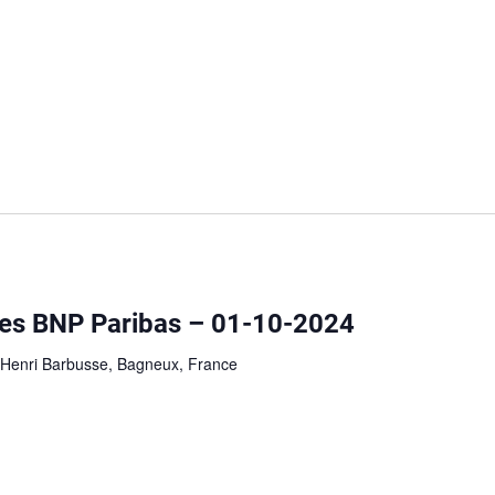
es BNP Paribas – 01-10-2024
 Henri Barbusse, Bagneux, France