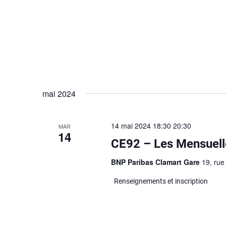
mai 2024
14 mai 2024 18:30
20:30
MAR
14
CE92 – Les Mensuell
BNP Paribas Clamart Gare
19, rue
Renseignements et inscription