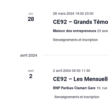
28 mars 2024 19:00
23:00
JEU
28
CE92 – Grands Témoi
Maison des entrepreneurs
23 ave
Renseignements et inscription
avril 2024
2 avril 2024 09:30
11:30
MAR
2
CE92 – Les Mensuell
BNP Paribas Clamart Gare
19, rue
Renseignements et inscription