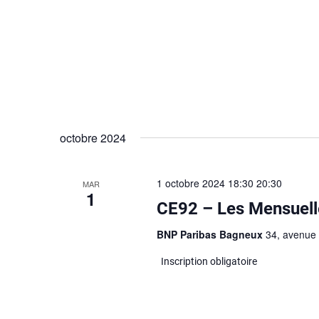
octobre 2024
1 octobre 2024 18:30
20:30
MAR
1
CE92 – Les Mensuell
BNP Paribas Bagneux
34, avenue
Inscription obligatoire