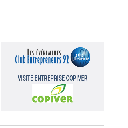
Évènement