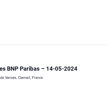
es BNP Paribas – 14-05-2024
 de Vanves, Clamart, France