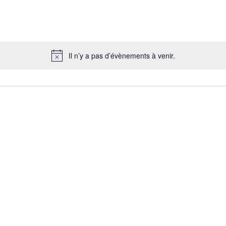
Il n’y a pas d’évènements à venir.