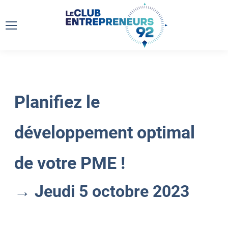
Planifiez le
développement optimal
de votre PME !
→ Jeudi 5 octobre 2023