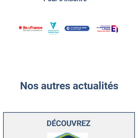
Nos autres actualités