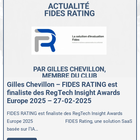
Gilles Chevillon – FIDES RATING est
finaliste des RegTech Insight Awards
Europe 2025 – 27-02-2025
FIDES RATING est finaliste des RegTech Insight Awards
Europe 2025 FIDES Rating, une solution SaaS
basée sur l’IA…