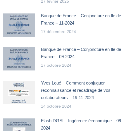
27 février 2025
Banque de France – Conjoncture en Ile de
France – 11-2024
17 décembre 2024
Banque de France – Conjoncture en Ile de
France – 09-2024
17 octobre 2024
Yves Loué – Comment conjuguer
reconnaissance et recadrage de vos
collaborateurs – 19-11-2024
14 octobre 2024
Flash DGSI – Ingérence économique – 09-
2024