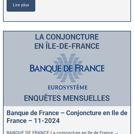
Lire plus
Banque de France – Conjoncture en Ile de
France – 11-2024
BANQUE DE FRANCE La conjoncture en Ile de France →