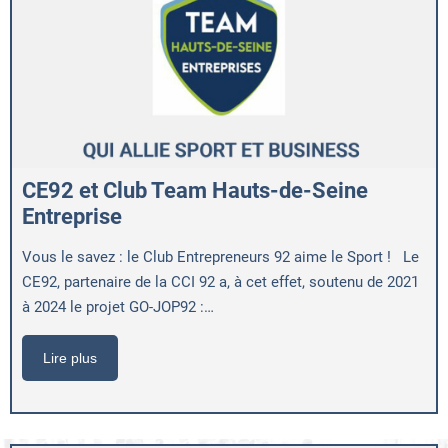
CE92 et Club Team Hauts-de-Seine
Entreprise
Vous le savez : le Club Entrepreneurs 92 aime le Sport ! Le
CE92, partenaire de la CCI 92 a, à cet effet, soutenu de 2021
à 2024 le projet GO-JOP92 :…
Lire plus