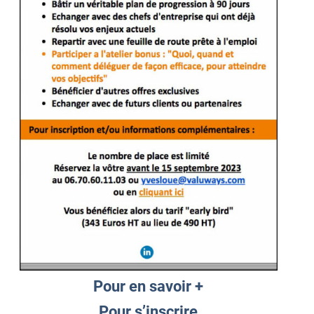
Pour en savoir +
Pour s’inscrire