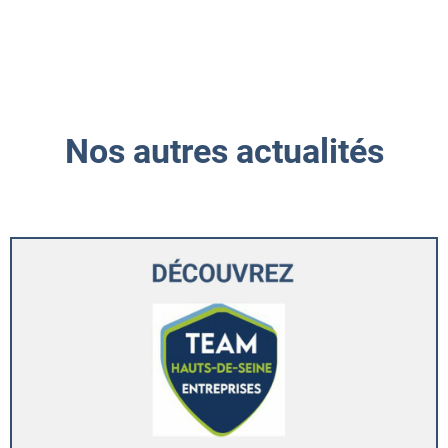
Nos autres actualités