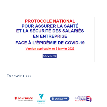
En savoir + >>>