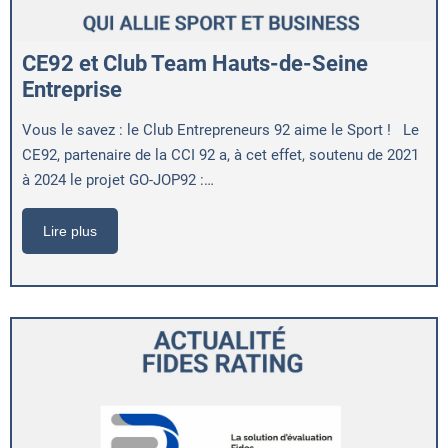
CE92 et Club Team Hauts-de-Seine
Entreprise
Vous le savez : le Club Entrepreneurs 92 aime le Sport ! Le
CE92, partenaire de la CCI 92 a, à cet effet, soutenu de 2021
à 2024 le projet GO-JOP92 :…
Lire plus