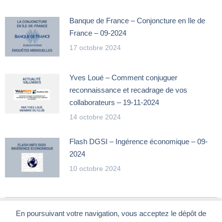
Banque de France – Conjoncture en Ile de
France – 09-2024
17 octobre 2024
Yves Loué – Comment conjuguer
reconnaissance et recadrage de vos
collaborateurs – 19-11-2024
14 octobre 2024
Flash DGSI – Ingérence économique – 09-
2024
10 octobre 2024
En poursuivant votre navigation, vous acceptez le dépôt de