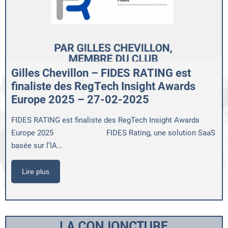
Gilles Chevillon – FIDES RATING est
finaliste des RegTech Insight Awards
Europe 2025 – 27-02-2025
FIDES RATING est finaliste des RegTech Insight Awards
Europe 2025 FIDES Rating, une solution SaaS
basée sur l’IA…
Lire plus