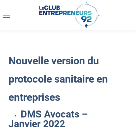
Nouvelle version du
protocole sanitaire en
entreprises
→ DMS Avocats –
Janvier 2022