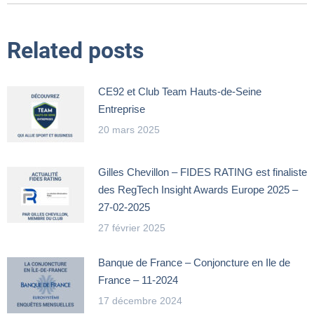
:
Related posts
CE92 et Club Team Hauts-de-Seine
Entreprise
20 mars 2025
Gilles Chevillon – FIDES RATING est finaliste
des RegTech Insight Awards Europe 2025 –
27-02-2025
27 février 2025
Banque de France – Conjoncture en Ile de
France – 11-2024
17 décembre 2024