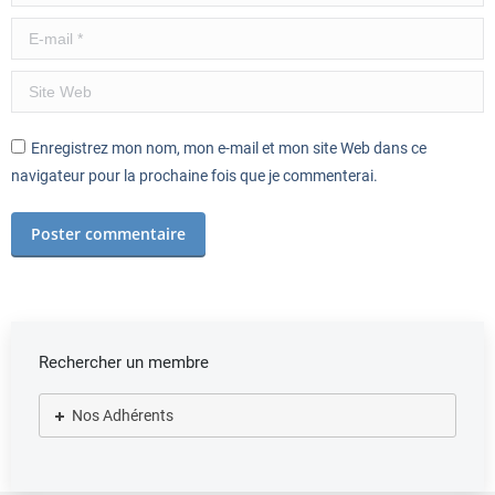
E-mail *
Site Web
Enregistrez mon nom, mon e-mail et mon site Web dans ce
navigateur pour la prochaine fois que je commenterai.
Poster commentaire
Rechercher un membre
Nos Adhérents