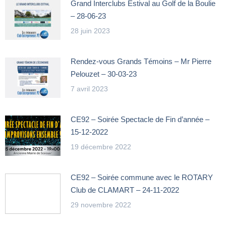
Grand Interclubs Estival au Golf de la Boulie
– 28-06-23
28 juin 2023
Rendez-vous Grands Témoins – Mr Pierre
Pelouzet – 30-03-23
7 avril 2023
CE92 – Soirée Spectacle de Fin d’année –
15-12-2022
19 décembre 2022
CE92 – Soirée commune avec le ROTARY
Club de CLAMART – 24-11-2022
29 novembre 2022