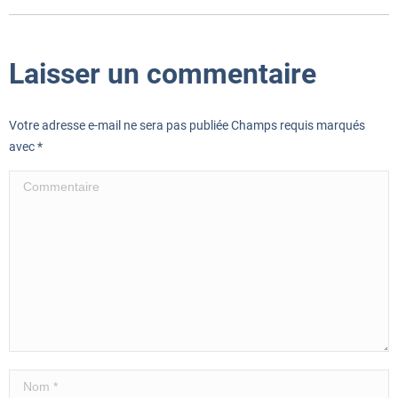
Laisser un commentaire
Votre adresse e-mail ne sera pas publiée Champs requis marqués
avec
*
Commentaire
Nom *